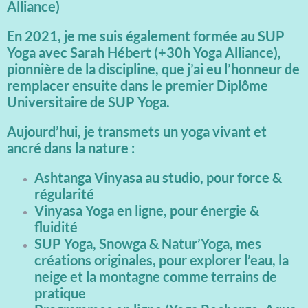
Alliance)
En 2021, je me suis également formée au SUP
Yoga avec Sarah Hébert (+30h Yoga Alliance),
pionnière de la discipline, que j’ai eu l’honneur de
remplacer ensuite dans le premier Diplôme
Universitaire de SUP Yoga.
Aujourd’hui, je transmets un yoga vivant et
ancré dans la nature :
Ashtanga Vinyasa au studio, pour force &
régularité
Vinyasa Yoga en ligne, pour énergie &
fluidité
SUP Yoga, Snowga & Natur’Yoga, mes
créations originales, pour explorer l’eau, la
neige et la montagne comme terrains de
pratique