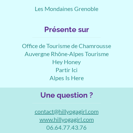
Les Mondaines Grenoble
Présente sur
Office de Tourisme de Chamrousse
Auvergne Rhône-Alpes Tourisme
Hey Honey
Partir Ici
Alpes Is Here
Une question ?
contact@hillyogagirl.com
www.hillyogagirl.com
06.64.77.43.76