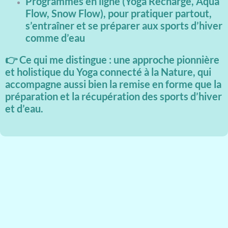
Programmes en ligne (Yoga Recharge, Aqua
Flow, Snow Flow), pour pratiquer partout,
s’entraîner et se préparer aux sports d’hiver
comme d’eau
👉 Ce qui me distingue : une approche pionnière
et holistique du Yoga connecté à la Nature, qui
accompagne aussi bien la remise en forme que la
préparation et la récupération des sports d’hiver
et d’eau.