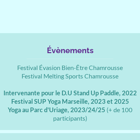
Évènements
Festival Évasion Bien-Être Chamrousse
Festival Melting Sports Chamrousse
Intervenante pour le D.U Stand Up Paddle, 2022
Festival SUP Yoga Marseille, 2023 et 2025
Yoga au Parc d'Uriage, 2023/24/25
(+ de 100
participants)