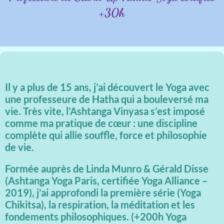
+30h
Il y a plus de 15 ans, j’ai découvert le Yoga avec
une professeure de Hatha qui a bouleversé ma
vie. Très vite, l’Ashtanga Vinyasa s’est imposé
comme ma pratique de cœur : une discipline
complète qui allie souffle, force et philosophie
de vie.
Formée auprès de Linda Munro & Gérald Disse
(Ashtanga Yoga Paris, certifiée Yoga Alliance –
2019), j’ai approfondi la première série (Yoga
Chikitsa), la respiration, la méditation et les
fondements philosophiques. (+200h Yoga