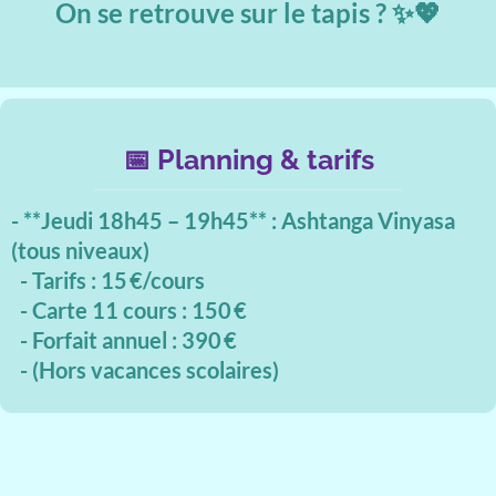
On se retrouve sur le tapis ? ✨💖
📅 Planning & tarifs
- **Jeudi 18h45 – 19h45** : Ashtanga Vinyasa
(tous niveaux)
- Tarifs : 15 €/cours
- Carte 11 cours : 150 €
- Forfait annuel : 390 €
- (Hors vacances scolaires)