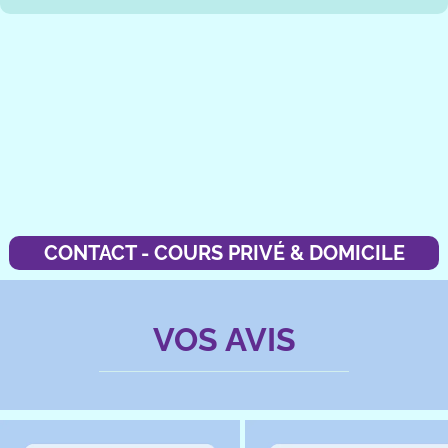
CONTACT - COURS PRIVÉ & DOMICILE
VOS AVIS