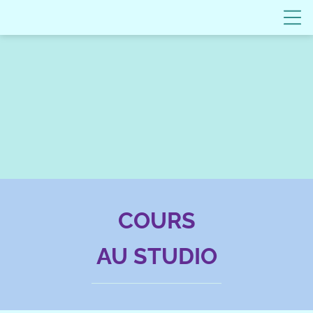
COURS
AU STUDIO