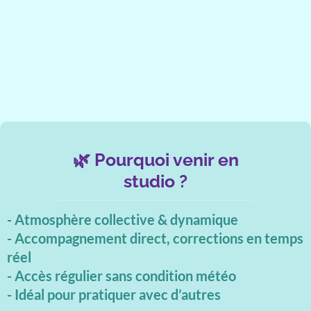
🌿 Pourquoi venir en
studio ?
- Atmosphère collective & dynamique
- Accompagnement direct, corrections en temps
réel
- Accès régulier sans condition météo
- Idéal pour pratiquer avec d’autres