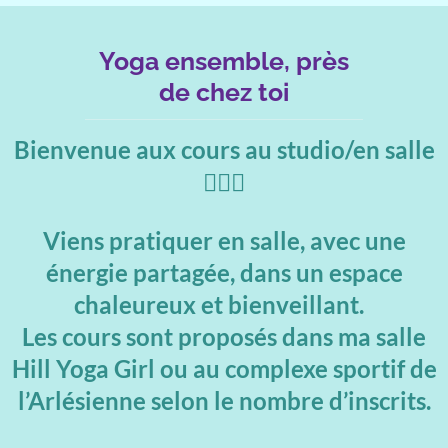
Yoga ensemble, près
de chez toi
Bienvenue aux cours au studio/en salle
🧘‍♀️✨
Viens pratiquer en salle, avec une
énergie partagée, dans un espace
chaleureux et bienveillant.
Les cours sont proposés dans ma salle
Hill Yoga Girl ou au complexe sportif de
l’Arlésienne selon le nombre d’inscrits.