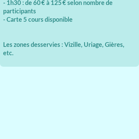
- 1h30 : de 60 € à 125 € selon nombre de
participants
- Carte 5 cours disponible
Les zones desservies : Vizille, Uriage, Gières,
etc.