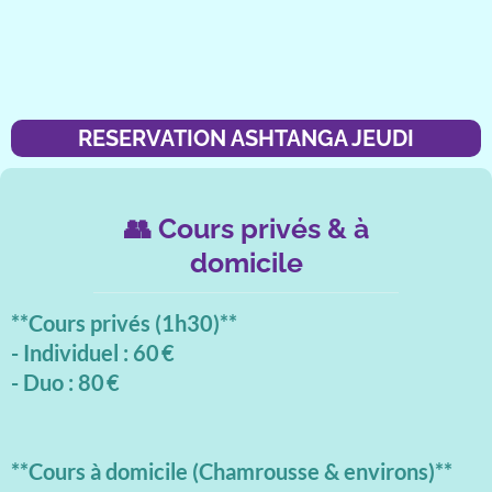
RESERVATION ASHTANGA JEUDI
👥 Cours privés & à
domicile
**Cours privés (1h30)**
- Individuel : 60 €
- Duo : 80 €
**Cours à domicile (Chamrousse & environs)**