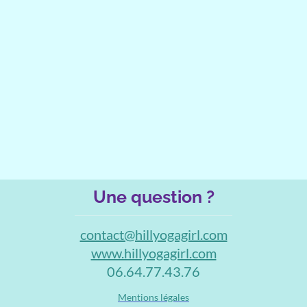
Une question ?
contact@hillyogagirl.com
www.hillyogagirl.com
06.64.77.43.76
Mentions légales