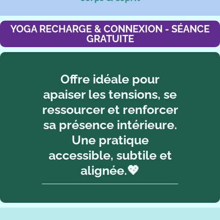
YOGA RECHARGE & CONNEXION - SÉANCE
GRATUITE
Offre idéale pour
apaiser les tensions, se
ressourcer et renforcer
sa présence intérieure.
Une pratique
accessible, subtile et
alignée.💖