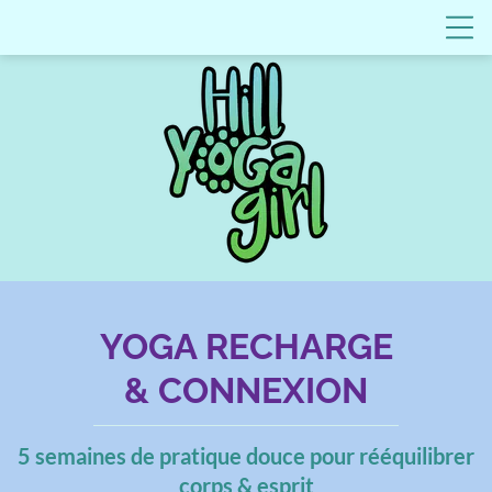
YOGA RECHARGE
& CONNEXION
5 semaines de pratique douce pour rééquilibrer
corps & esprit