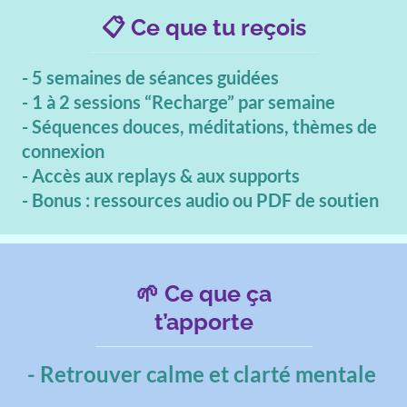
📋 Ce que tu reçois
- 5 semaines de séances guidées
- 1 à 2 sessions “Recharge” par semaine
- Séquences douces, méditations, thèmes de
connexion
- Accès aux replays & aux supports
- Bonus : ressources audio ou PDF de soutien
🌱 Ce que ça
t’apporte
- Retrouver calme et clarté mentale