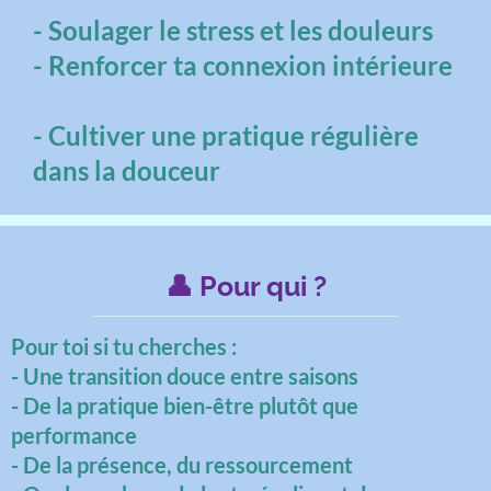
- Soulager le stress et les douleurs
- Renforcer ta connexion intérieure
- Cultiver une pratique régulière
dans la douceur
👤 Pour qui ?
Pour toi si tu cherches :
- Une transition douce entre saisons
- De la pratique bien-être plutôt que
performance
- De la présence, du ressourcement